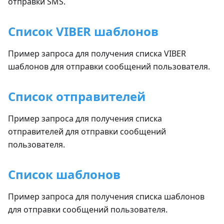
отправки SMS.
Список VIBER шаблонов
Пример запроса для получения списка VIBER
шаблонов для отправки сообщений пользователя.
Список отправителей
Пример запроса для получения списка
отправителей для отправки сообщений
пользователя.
Список шаблонов
Пример запроса для получения списка шаблонов
для отправки сообщений пользователя.