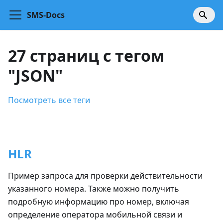
SMS-Docs
27 страниц с тегом
"JSON"
Посмотреть все теги
HLR
Пример запроса для проверки действительности
указанного номера. Также можно получить
подробную информацию про номер, включая
определение оператора мобильной связи и