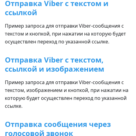
Отправка Viber с текстом и
ссылкой
Пример запроса для отправки Viber-сообщения с
текстом и кнопкой, при нажатии на которую будет
осуществлен переход по указанной ссылке.
Отправка Viber с текстом,
ссылкой и изображением
Пример запроса для отправки Viber-сообщения с
текстом, изображением и кнопкой, при нажатии на
которую будет осуществлен переход по указанной
ссылке.
Отправка сообщения через
голосовой звонок