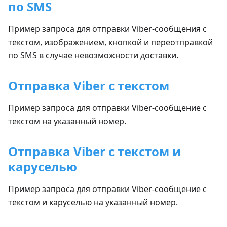
по SMS
Пример запроса для отправки Viber-сообщения с
текстом, изображением, кнопкой и переотправкой
по SMS в случае невозможности доставки.
Отправка Viber с текстом
Пример запроса для отправки Viber-сообщение с
текстом на указанный номер.
Отправка Viber с текстом и
каруселью
Пример запроса для отправки Viber-сообщение с
текстом и каруселью на указанный номер.