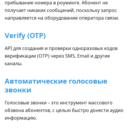
пребывание номера в роуминге. Абонент не
получает никаких сообщений, поскольку запрос
направляется на оборудование оператора связи.
Verify (OTP)
API для создания и проверки одноразовых кодов
верификации (OTP) через SMS, Email и другие
каналы.
Автоматические голосовые
звонки
Голосовые звонки – это инструмент массового
обзвона абонентов, с целью быстро донести аудио
информацию.