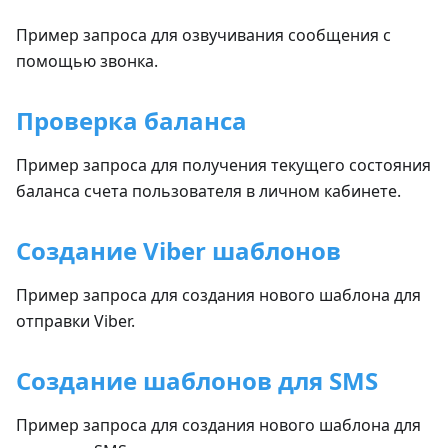
Пример запроса для озвучивания сообщения с
помощью звонка.
Проверка баланса
Пример запроса для получения текущего состояния
баланса счета пользователя в личном кабинете.
Создание Viber шаблонов
Пример запроса для создания нового шаблона для
отправки Viber.
Создание шаблонов для SMS
Пример запроса для создания нового шаблона для