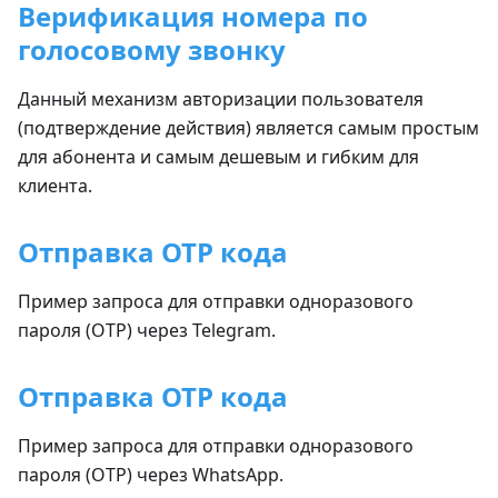
Верификация номера по
голосовому звонку
Данный механизм авторизации пользователя
(подтверждение действия) является самым простым
для абонента и самым дешевым и гибким для
клиента.
Отправка OTP кода
Пример запроса для отправки одноразового
пароля (OTP) через Telegram.
Отправка OTP кода
Пример запроса для отправки одноразового
пароля (OTP) через WhatsApp.