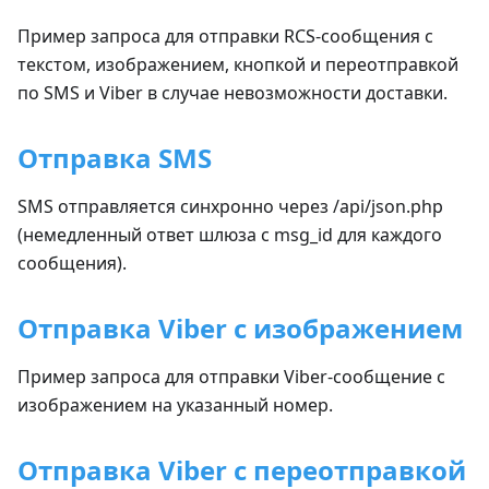
Пример запроса для отправки RCS-сообщения с
текстом, изображением, кнопкой и переотправкой
по SMS и Viber в случае невозможности доставки.
Отправка SMS
SMS отправляется синхронно через /api/json.php
(немедленный ответ шлюза с msg_id для каждого
сообщения).
Отправка Viber с изображением
Пример запроса для отправки Viber-сообщение с
изображением на указанный номер.
Отправка Viber с переотправкой