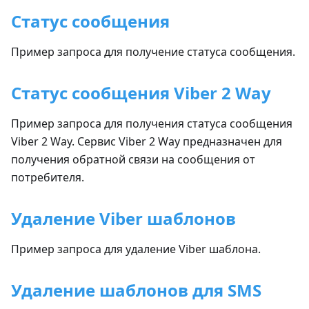
Статус сообщения
Пример запроса для получение статуса сообщения.
Статус сообщения Viber 2 Way
Пример запроса для получения статуса сообщения
Viber 2 Way. Сервис Viber 2 Way предназначен для
получения обратной связи на сообщения от
потребителя.
Удаление Viber шаблонов
Пример запроса для удаление Viber шаблона.
Удаление шаблонов для SMS