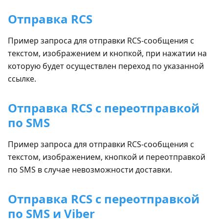
Отправка RCS
Пример запроса для отправки RCS-сообщения с
текстом, изображением и кнопкой, при нажатии на
которую будет осуществлен переход по указанной
ссылке.
Отправка RCS с переотправкой
по SMS
Пример запроса для отправки RCS-сообщения с
текстом, изображением, кнопкой и переотправкой
по SMS в случае невозможности доставки.
Отправка RCS с переотправкой
по SMS и Viber