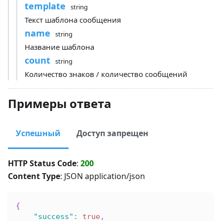
template
string
Текст шаблона сообщения
name
string
Название шаблона
count
string
Количество знаков / количество сообщений
Примеры ответа
Успешный
Доступ запрещен
HTTP Status Code
:
200
Content Type
: JSON application/json
{
"success"
:
true
,