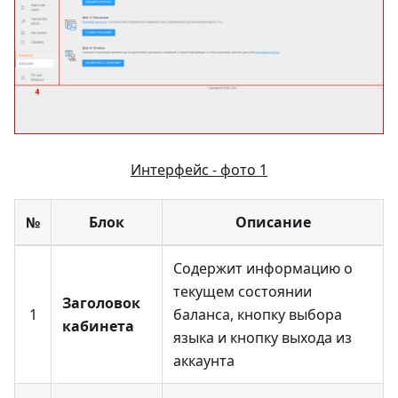
Интерфейс - фото 1
№
Блок
Описание
Содержит информацию о
текущем состоянии
Заголовок
1
баланса, кнопку выбора
кабинета
языка и кнопку выхода из
аккаунта