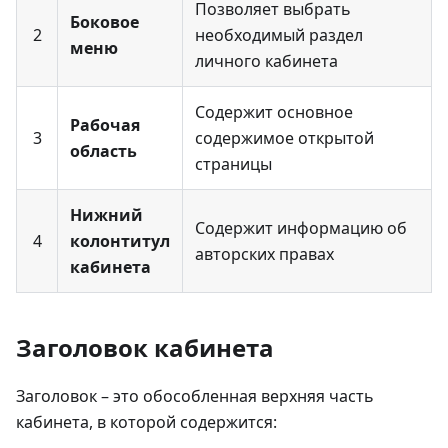
Позволяет выбрать
Боковое
2
необходимый раздел
меню
личного кабинета
Содержит основное
Рабочая
3
содержимое открытой
область
страницы
Нижний
Содержит информацию об
4
колонтитул
авторских правах
кабинета
Заголовок кабинета
Заголовок – это обособленная верхняя часть
кабинета, в которой содержится: