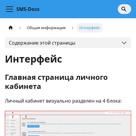
SMS-Docs
Общая информация
Интерфейс
Содержание этой страницы
Интерфейс
Главная страница личного
кабинета
Личный кабинет визуально разделен на 4 блока: