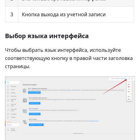
3
Кнопка выхода из учетной записи
Выбор языка интерфейса
Чтобы выбрать язык интерфейса, используйте
соответствующую кнопку в правой части заголовка
страницы.