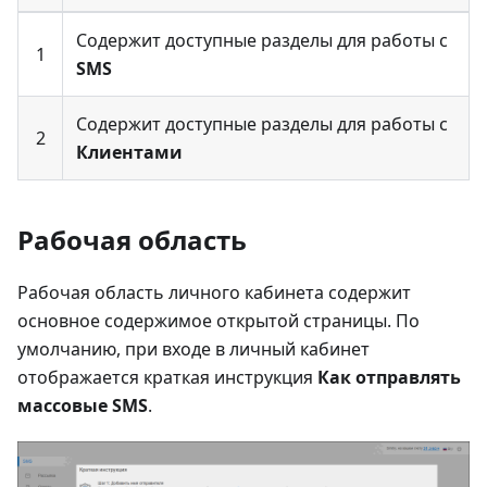
Содержит доступные разделы для работы с
1
SMS
Содержит доступные разделы для работы с
2
Клиентами
Рабочая область
Рабочая область личного кабинета содержит
основное содержимое открытой страницы. По
умолчанию, при входе в личный кабинет
отображается краткая инструкция
Как отправлять
массовые SMS
.