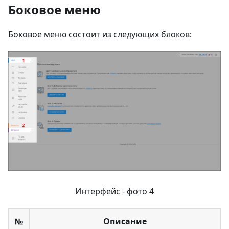
Боковое меню
Боковое меню состоит из следующих блоков:
Интерфейс - фото 4
№
Описание