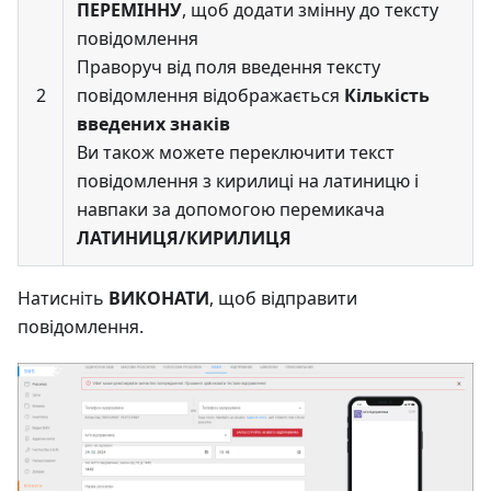
ПЕРЕМІННУ
, щоб додати змінну до тексту
повідомлення
Праворуч від поля введення тексту
2
повідомлення відображається
Кількість
введених знаків
Ви також можете переключити текст
повідомлення з кирилиці на латиницю і
навпаки за допомогою перемикача
ЛАТИНИЦЯ/КИРИЛИЦЯ
Натисніть
ВИКОНАТИ
, щоб відправити
повідомлення.