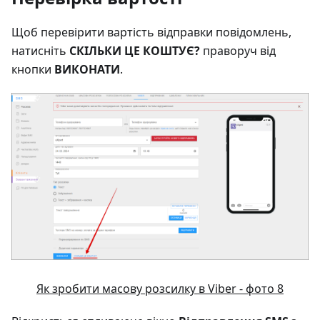
Щоб перевірити вартість відправки повідомлень,
натисніть
СКІЛЬКИ ЦЕ КОШТУЄ?
праворуч від
кнопки
ВИКОНАТИ
.
Як зробити масову розсилку в Viber - фото 8