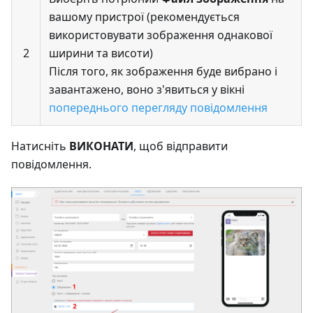
вашому пристрої (рекомендується
використовувати зображення однакової
2
ширини та висоти)
Після того, як зображення буде вибрано і
завантажено, воно з'явиться у вікні
попереднього перегляду повідомлення
Натисніть
ВИКОНАТИ
, щоб відправити
повідомлення.