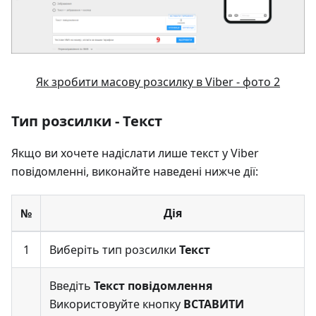
Як зробити масову розсилку в Viber - фото 2
Тип розсилки - Текст
Якщо ви хочете надіслати лише текст у Viber
повідомленні, виконайте наведені нижче дії:
№
Дія
1
Виберіть тип розсилки
Текст
Введіть
Текст повідомлення
Використовуйте кнопку
ВСТАВИТИ