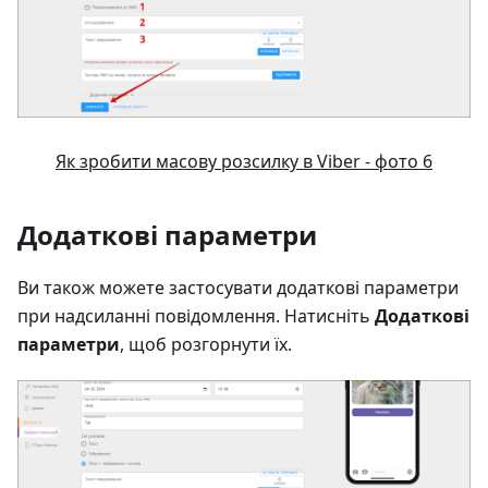
Як зробити масову розсилку в Viber - фото 6
Додаткові параметри
Ви також можете застосувати додаткові параметри
при надсиланні повідомлення. Натисніть
Додаткові
параметри
, щоб розгорнути їх.