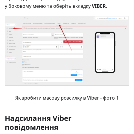
у боковому меню та оберіть вкладку
VIBER
.
Як зробити масову розсилку в Viber - фото 1
Надсилання Viber
повідомлення