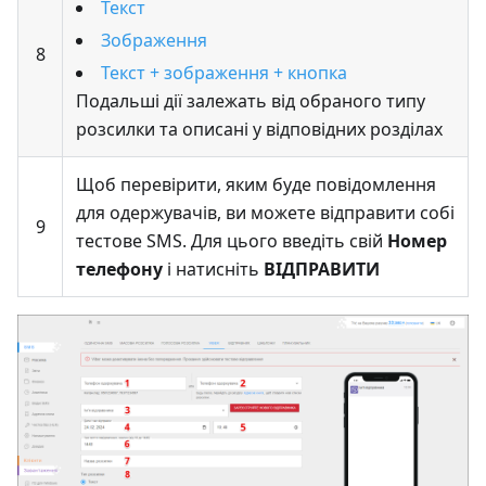
Текст
Зображення
8
Текст + зображення + кнопка
Подальші дії залежать від обраного типу
розсилки та описані у відповідних розділах
Щоб перевірити, яким буде повідомлення
для одержувачів, ви можете відправити собі
9
тестове SMS. Для цього введіть свій
Номер
телефону
і натисніть
ВІДПРАВИТИ