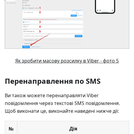
Як зробити масову розсилку в Viber - фото 5
Перенаправлення по SMS
Ви також можете перенаправляти Viber
повідомлення через текстові SMS повідомлення.
Щоб виконати це, виконайте наведені нижче дії:
№
Дія