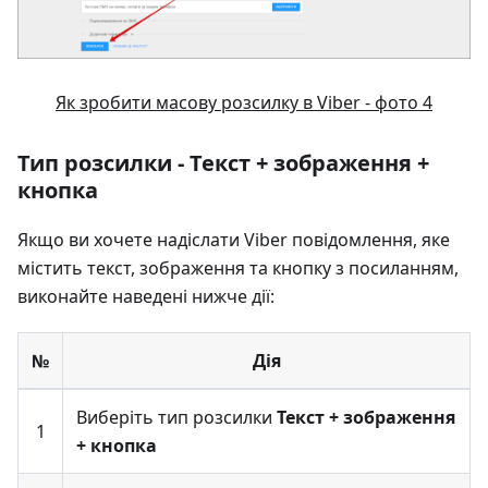
Як зробити масову розсилку в Viber - фото 4
Тип розсилки - Текст + зображення +
кнопка
Якщо ви хочете надіслати Viber повідомлення, яке
містить текст, зображення та кнопку з посиланням,
виконайте наведені нижче дії:
№
Дія
Виберіть тип розсилки
Текст + зображення
1
+ кнопка