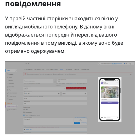
повідомлення
У правій частині сторінки знаходиться вікно у
вигляді мобільного телефону. В даному вікні
відображається попередній перегляд вашого
повідомлення в тому вигляді, в якому воно буде
отримано одержувачем.